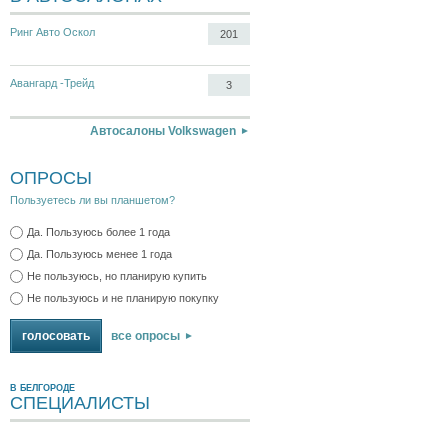
Ринг Авто Оскол
201
Авангард -Трейд
3
Автосалоны Volkswagen
ОПРОСЫ
Пользуетесь ли вы планшетом?
Да. Пользуюсь более 1 года
Да. Пользуюсь менее 1 года
Не пользуюсь, но планирую купить
Не пользуюсь и не планирую покупку
все опросы
В БЕЛГОРОДЕ
СПЕЦИАЛИСТЫ