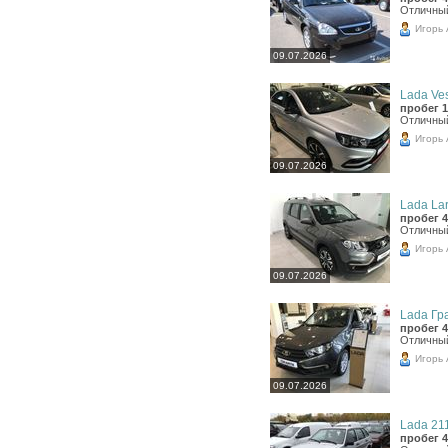
Отличны
Игорь
09.07.2026
Lada Ves
пробег 1
Отличны
Игорь
09.07.2026
Lada Lar
пробег 4
Отличны
Игорь
09.07.2026
Lada Гра
пробег 4
Отличны
Игорь
09.07.2026
Lada 211
пробег 4