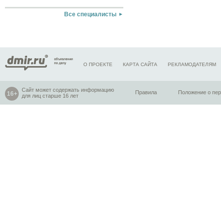
Все специалисты
О ПРОЕКТЕ
КАРТА САЙТА
РЕКЛАМОДАТЕЛЯМ
Сайт может содержать информацию
Правила
Положение о пе
для лиц старше 16 лет