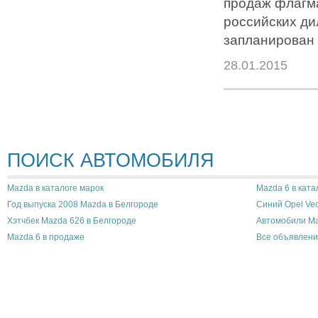
продаж флагм
российских ди
запланирован 
28.01.2015
ПОИСК АВТОМОБИЛЯ
Mazda в каталоге марок
Mazda 6 в ката
Год выпуска 2008 Mazda в Белгороде
Синий Opel Vec
Хэтчбек Mazda 626 в Белгороде
Автомобили Ma
Mazda 6 в продаже
Все объявлени