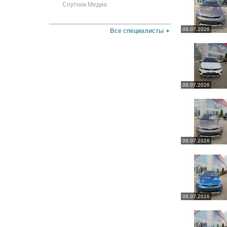
Спутник Медиа
09.07.2026
Все специалисты
09.07.2026
09.07.2026
09.07.2026