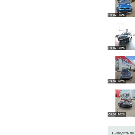
09.07.2026
09.07.2026
09.07.2026
09.07.2026
Выводить по